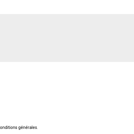
onditions générales
.