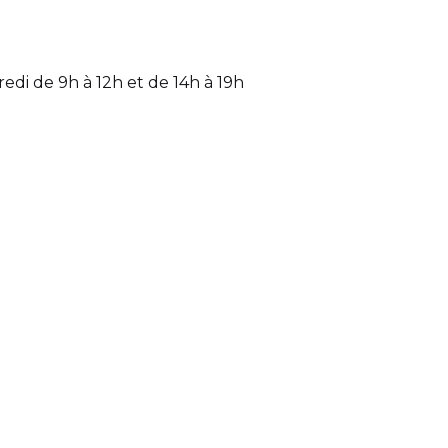
di de 9h à 12h et de 14h à 19h