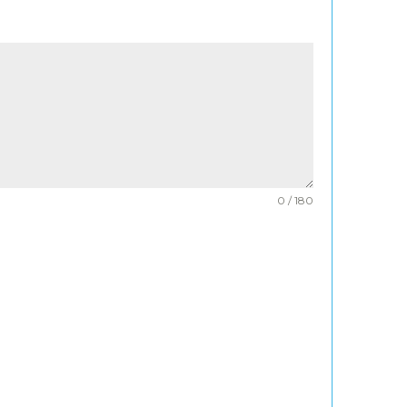
0 / 180