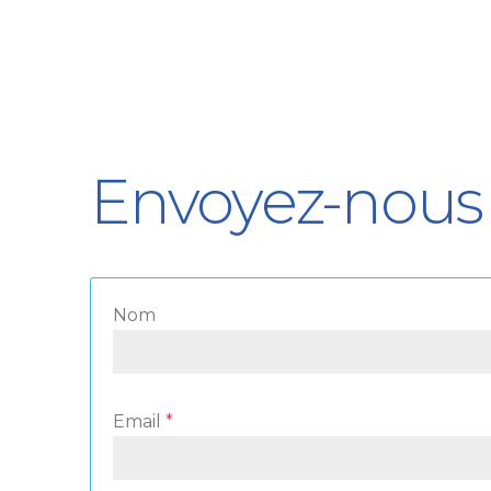
Envoyez-nous
Nom
Email
*