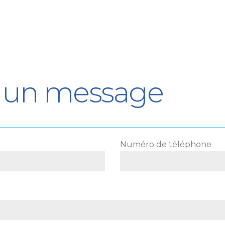
 un message
Numéro de téléphone