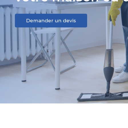
Demander un devis