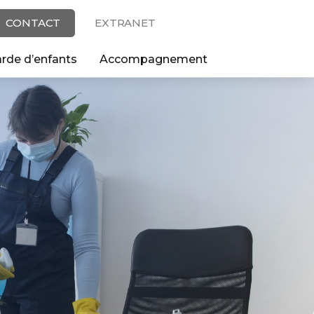
CONTACT
EXTRANET
rde d’enfants
Accompagnement