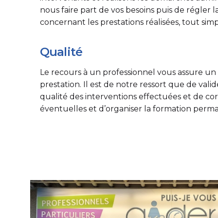
nous faire part de vos besoins puis de régler 
concernant les prestations réalisées, tout si
Qualité
Le recours à un professionnel vous assure un
prestation. Il est de notre ressort que de vali
qualité des interventions effectuées et de cor
éventuelles et d’organiser la formation perma